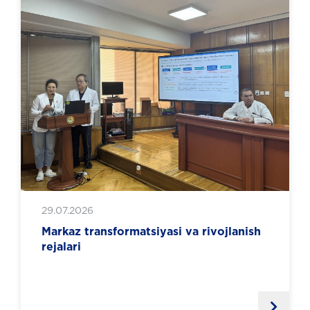
29.07.2026
Markaz transformatsiyasi va rivojlanish
rejalari