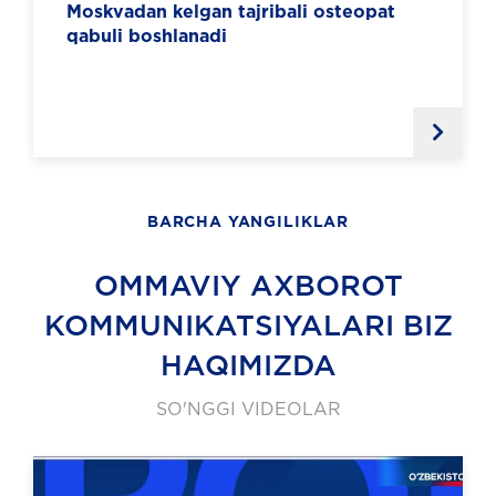
Moskvadan kelgan tajribali osteopat
qabuli boshlanadi
BARCHA YANGILIKLAR
OMMAVIY AXBOROT
KOMMUNIKATSIYALARI BIZ
HAQIMIZDA
SO'NGGI VIDEOLAR