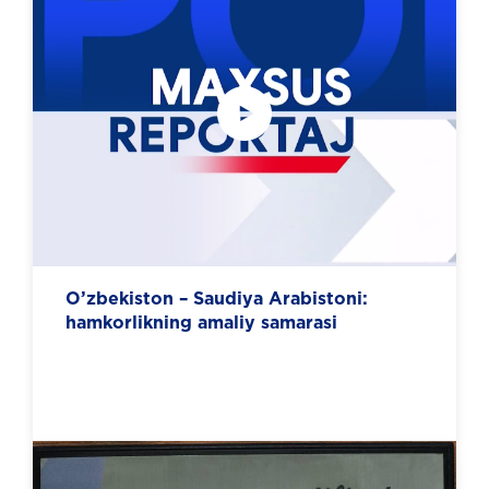
O’zbekiston – Saudiya Arabistoni:
hamkorlikning amaliy samarasi