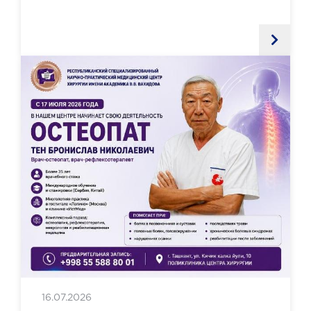
16.07.2026